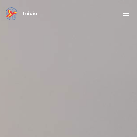
Inicio