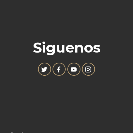
Siguenos